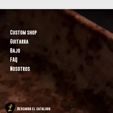
Custom shop
Guitarra
Bajo
FAQ
Nosotros
Descarga el catalogo