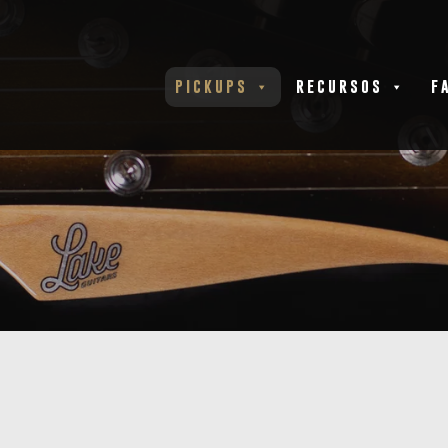
PICKUPS
RECURSOS
F