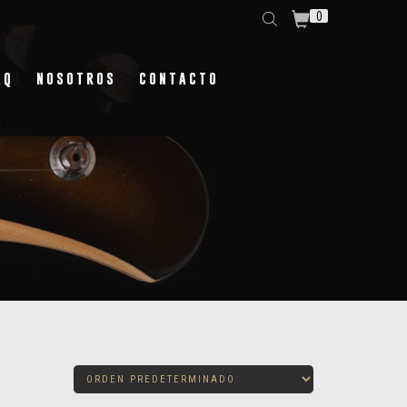
0
AQ
NOSOTROS
CONTACTO