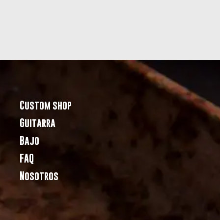
Custom shop
Guitarra
Bajo
FAQ
Nosotros