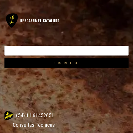
Descarga el catalogo
.
(54) 11 61452651
Consultas Técnicas