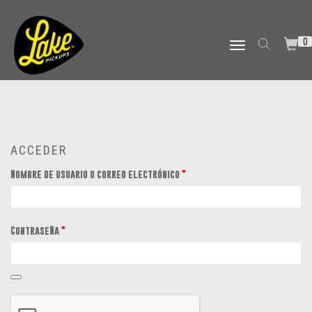
0
TOGGLE NAVIGATION
ACCEDER
Nombre de usuario o correo electrónico
*
Contraseña
*