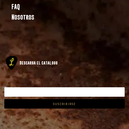
FAQ
Nosotros
Descarga el catalogo