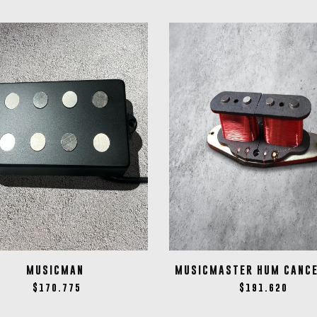
MUSICMAN
MUSICMASTER HUM CANCE
$
170.775
$
191.620