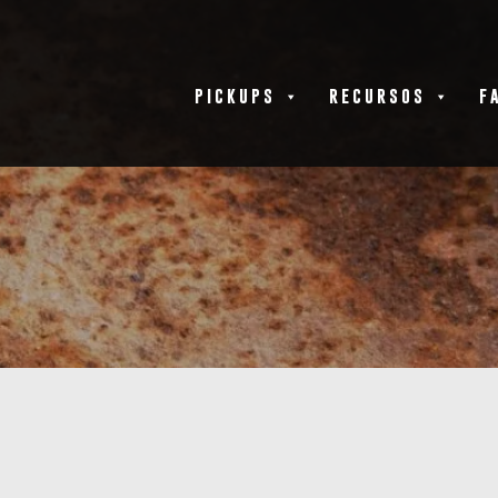
PICKUPS
RECURSOS
F