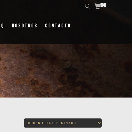
0
AQ
NOSOTROS
CONTACTO