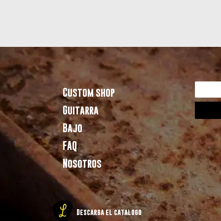
Custom shop
Guitarra
Bajo
FAQ
Nosotros
Descarga el catalogo