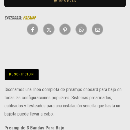
COMPRAR
Categoría:
Preamp
DESCRIPCION
Diseñamos una línea completa de preamps onboard para bajo en
todas las configuraciones populares. Sistemas prearmados,
cableados y testeados para una instalación sencilla que hasta un
bajista puede llevar a cabo.
Preamp de 3 Bandas Para Bajo