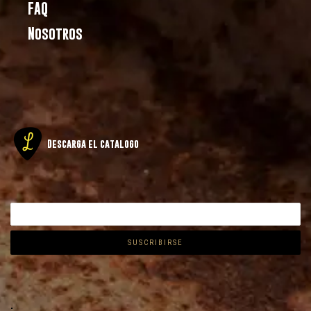
FAQ
Nosotros
Descarga el catalogo
.