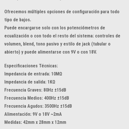
Ofrecemos múltiples opciones de configuración para todo
tipo de bajos.
Puede encargarse solo con los potenciómetros de
ecualización o con todo el resto del sistema: controles de
volumen, blend, tono pasivo y estilo de jack (tubular o
abierto) y puede alimentarse con 9V o con 18V.
Especificaciones Técnicas:
Impedancia de entrada: 10MΩ
Impedancia de salida: 1KΩ
Frecuencia Graves: 80Hz ±15dB
Frecuencia Medios: 400Hz ±15dB
Frecuencia Agudos: 3500Hz ±15dB
Alimentación: 9V o 18V ~2mA
Medidas: 42mm x 28mm x 12mm