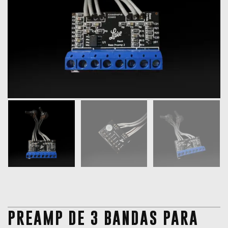
PREAMP DE 3 BANDAS PARA