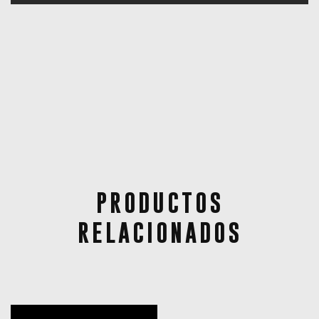
PRODUCTOS
RELACIONADOS