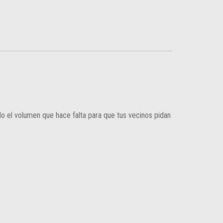
todo el volumen que hace falta para que tus vecinos pidan