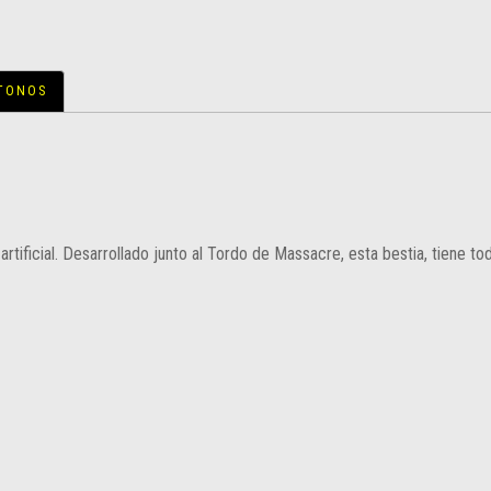
 TONOS
 artificial. Desarrollado junto al Tordo de Massacre, esta bestia, tiene 