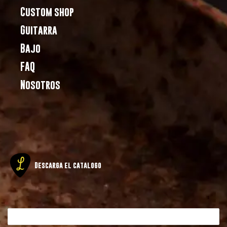
Custom shop
Guitarra
Bajo
FAQ
Nosotros
Descarga el catalogo